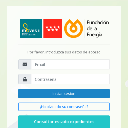
Por favor, introduzca sus datos de acceso
Iniciar sesión
¿Ha olvidado su contraseña?
Consultar estado expedientes