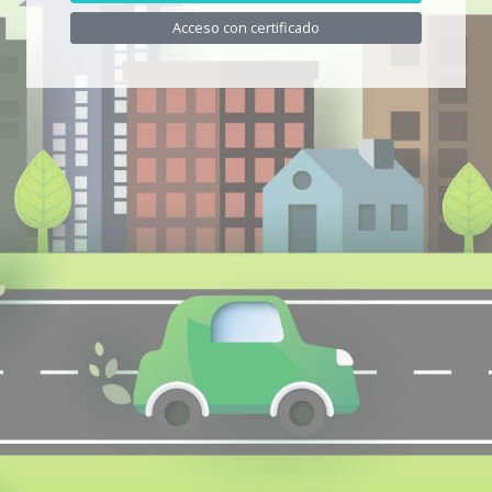
Acceso con certificado