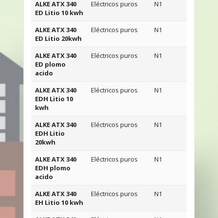
ALKE ATX 340
Eléctricos puros
N1
4
ED Litio 10 kwh
ALKE ATX 340
Eléctricos puros
N1
4
ED Litio 20kwh
ALKE ATX 340
Eléctricos puros
N1
4
ED plomo
acido
ALKE ATX 340
Eléctricos puros
N1
4
EDH Litio 10
kwh
ALKE ATX 340
Eléctricos puros
N1
4
EDH Litio
20kwh
ALKE ATX 340
Eléctricos puros
N1
4
EDH plomo
acido
ALKE ATX 340
Eléctricos puros
N1
2
EH Litio 10 kwh