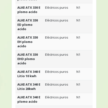
ALKE ATX 330 E
Eléctricos puros
N1
2
plomo acido
ALKE ATX 330
Eléctricos puros
N1
4
ED plomo
acido
ALKE ATX 330
Eléctricos puros
N1
2
EH plomo
acido
ALKE ATX 330
Eléctricos puros
N1
4
EHD plomo
acido
ALKE ATX 340 E
Eléctricos puros
N1
2
Litio 10 kwh
ALKE ATX 340 E
Eléctricos puros
N1
2
Litio 20kwh
ALKE ATX 340 E
Eléctricos puros
N1
2
plomo acido